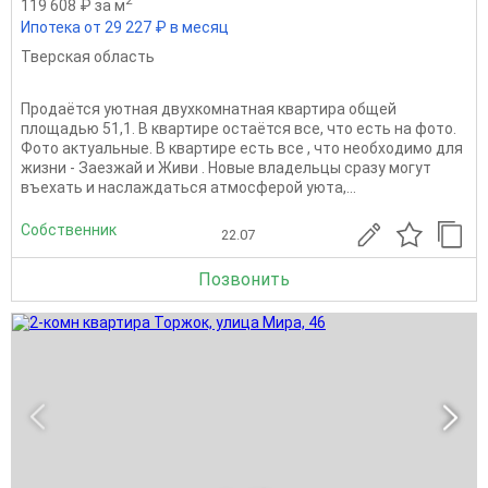
119 608 ₽ за м
Ипотека от 29 227 ₽ в месяц
Тверская область
Продаётся уютная двухкомнатная квартира общей
площадью 51,1. В квартире остаётся все, что есть на фото.
Фото актуальные. В квартире есть все , что необходимо для
жизни - Заезжай и Живи . Новые владельцы сразу могут
въехать и наслаждаться атмосферой уюта,...
Собственник
22.07
Позвонить