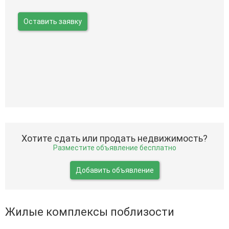
Оставить заявку
Хотите сдать или продать недвижимость?
Разместите объявление бесплатно
Добавить объявление
Жилые комплексы поблизости