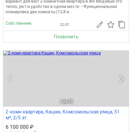
вариант для вас! 2-комнатная квартира в ЖК Медовый это
тепло, уют и удобство в одном месте. • Функциональная
планировка две комнаты (12,8 и...
Собственник
22.07
Позвонить
1
из 10
2-комн квартира, Кашин, Комсомольская улица, 51
м², 2/5 эт.
6 100 000 ₽
2