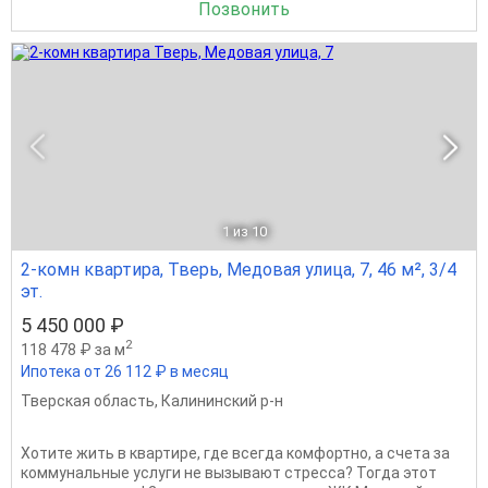
Позвонить
1
из 10
2-комн квартира, Тверь, Медовая улица, 7, 46 м², 3/4
эт.
5 450 000 ₽
2
118 478 ₽ за м
Ипотека от 26 112 ₽ в месяц
Тверская область
,
Калининский р-н
Хотите жить в квартире, где всегда комфортно, а счета за
коммунальные услуги не вызывают стресса? Тогда этот