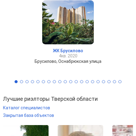
ЖК Брусилово
4кв. 2020
Брусилово, Оснабрюкская улица
Лучшие риэлторы Тверской области
Каталог специалистов
Закрытая база объектов