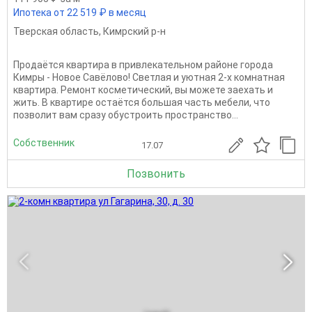
Ипотека от 22 519 ₽ в месяц
Тверская область
,
Кимрский р-н
Продаётся квартира в привлекательном районе города
Кимры - Новое Савёлово! Светлая и уютная 2-х комнатная
квартира. Ремонт косметический, вы можете заехать и
жить. В квартире остаётся большая часть мебели, что
позволит вам сразу обустроить пространство...
Собственник
17.07
Позвонить