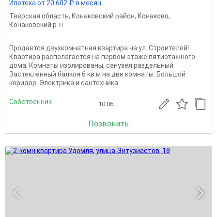
Ипотека от 20 602 ₽ в месяц
Тверская область
,
Конаковский район
,
Конаково
,
Конаковский р-н
Продается двухкомнатная квартира на ул. Строителей!
Квартира располагается на первом этаже пятиэтажного
дома. Комнаты изолированы, санузел раздельный.
Застекленный балкон 6 кв.м на две комнаты. Большой
коридор. Электрика и сантехника...
Собственник
10.06
Позвонить