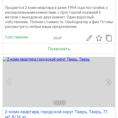
Продается 2 комн квартира в доме 1994 года постройки, с
изолированными комнатами, с просторной лоджией 6
метров с выходом из двух комнат. Один взрослый
собственник . Полная стоимость. Свободна юр и физ. Готовы
рассмотреть любые ваши предложения.
Собственник
20.07
Позвонить
1
из 10
2-комн квартира, городской округ Тверь, Тверь, 71
м², 8/16 эт.