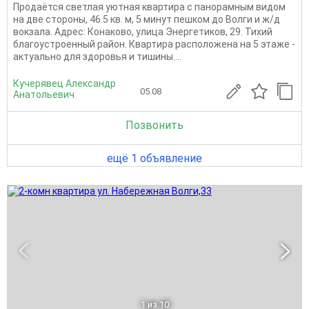
Продаётся светлая уютная квартира с панорамным видом
на две стороны, 46.5 кв. м, 5 минут пешком до Волги и ж/д
вокзала. Адрес: Конаково, улица Энергетиков, 29. Тихий
благоустроенный район. Квартира расположена на 5 этаже -
актуально для здоровья и тишины....
Кучерявец Александр
05.08
Анатольевич
Позвонить
ещё 1 объявление
1
из 10