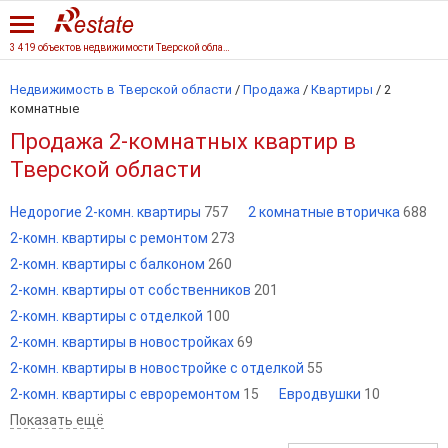
3 419 объектов недвижимости Тверской области
Недвижимость в Тверской области
/
Продажа
/
Квартиры
/
2
комнатные
Продажа 2-комнатных квартир в
Тверской области
Недорогие 2-комн. квартиры
757
2 комнатные вторичка
688
2-комн. квартиры с ремонтом
273
2-комн. квартиры с балконом
260
2-комн. квартиры от собственников
201
2-комн. квартиры с отделкой
100
2-комн. квартиры в новостройках
69
2-комн. квартиры в новостройке с отделкой
55
2-комн. квартиры с евроремонтом
15
Евродвушки
10
Показать ещё