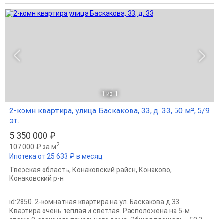
1
из 1
2-комн квартира, улица Баскакова, 33, д. 33, 50 м², 5/9
эт.
5 350 000 ₽
2
107 000 ₽ за м
Ипотека от 25 633 ₽ в месяц
Тверская область
,
Конаковский район
,
Конаково
,
Конаковский р-н
id:2850. 2-комнатная квартира на ул. Баскакова д.33
Квартира очень теплая и светлая. Расположена на 5-м