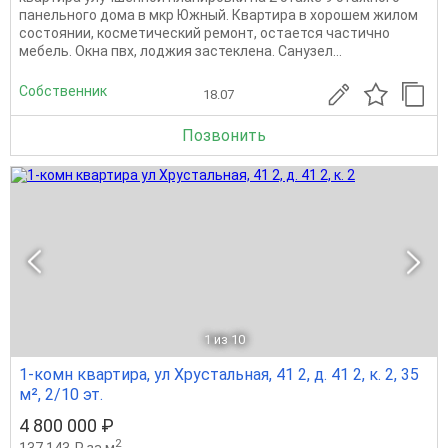
панельного дома в мкр Южный. Квартира в хорошем жилом
состоянии, косметический ремонт, остается частично
мебель. Окна пвх, лоджия застеклена. Санузел...
Собственник
18.07
Позвонить
1
из 10
1-комн квартира, ул Хрустальная, 41 2, д. 41 2, к. 2, 35
м², 2/10 эт.
4 800 000 ₽
2