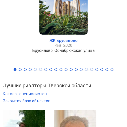
ЖК Брусилово
4кв. 2020
Брусилово, Оснабрюкская улица
Лучшие риэлторы Тверской области
Каталог специалистов
Закрытая база объектов