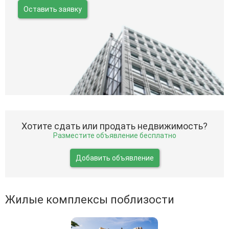
Оставить заявку
Хотите сдать или продать недвижимость?
Разместите объявление бесплатно
Добавить объявление
Жилые комплексы поблизости