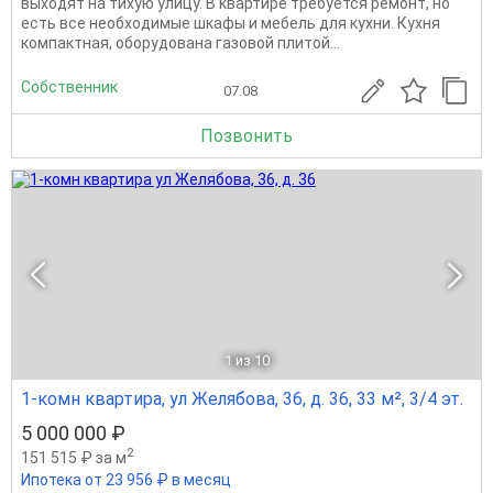
выходят на тихую улицу. В квартире требуется ремонт, но
есть все необходимые шкафы и мебель для кухни. Кухня
компактная, оборудована газовой плитой...
Собственник
07.08
Позвонить
1
из 10
1-комн квартира, ул Желябова, 36, д. 36, 33 м², 3/4 эт.
5 000 000 ₽
2
151 515 ₽ за м
Ипотека от 23 956 ₽ в месяц