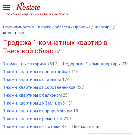
3 751 объект недвижимости Тверской области
Недвижимость в Тверской области
/
Продажа
/
Квартиры
/
1
комнатные
Продажа 1-комнатных квартир в
Тверской области
1 комнатные вторичка
617
Недорогие 1-комн. квартиры
733
1-комн. квартиры в новостройках
116
1-комн. квартиры с отделкой
174
1-комн. квартиры от собственников
227
1-комн. квартиры с балконом
251
1-комн. квартиры до 3 млн. руб
131
1-комн. квартиры с евроремонтом
18
1-комн. квартиры с ремонтом
210
1-комн. квартиры на 1 этаже
87
Показать ещё