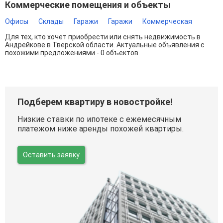
Коммерческие помещения и объекты
Офисы
Склады
Гаражи
Гаражи
Коммерческая
Для тех, кто хочет приобрести или снять недвижимость в
Андрейкове в Тверской области. Актуальные объявления с
похожими предложениями - 0 объектов.
Подберем квартиру в новостройке!
Низкие ставки по ипотеке с ежемесячным
платежом ниже аренды похожей квартиры.
Оставить заявку