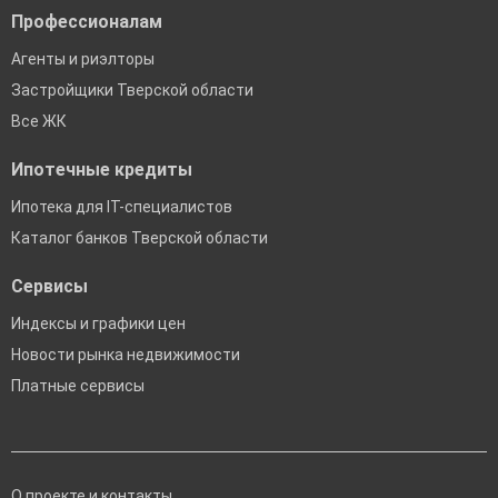
Профессионалам
Агенты и риэлторы
Застройщики Тверской области
Все ЖК
Ипотечные кредиты
Ипотека для IT-специалистов
Каталог банков Тверской области
Сервисы
Индексы и графики цен
Новости рынка недвижимости
Платные сервисы
О проекте и контакты