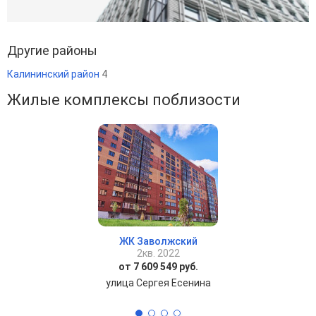
Другие районы
Калининский район
4
Жилые комплексы поблизости
ЖК Заволжский
2кв. 2022
от 7 609 549 руб.
улица Сергея Есенина