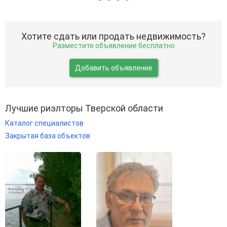
Хотите сдать или продать недвижимость?
Разместите объявление бесплатно
Добавить объявление
Лучшие риэлторы Тверской области
Каталог специалистов
Закрытая база объектов