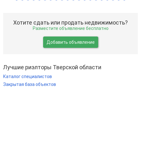
Хотите сдать или продать недвижимость?
Разместите объявление бесплатно
Добавить объявление
Лучшие риэлторы Тверской области
Каталог специалистов
Закрытая база объектов