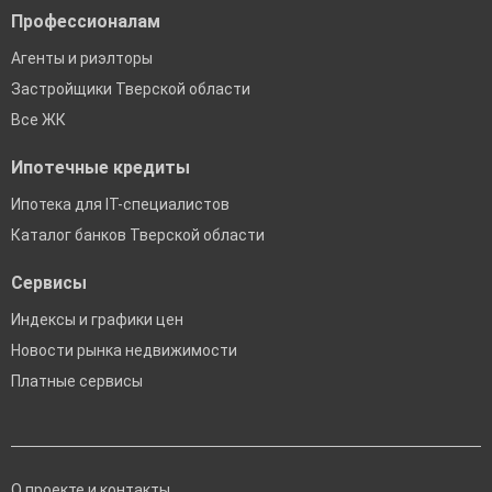
Профессионалам
Агенты и риэлторы
Застройщики Тверской области
Все ЖК
Ипотечные кредиты
Ипотека для IT-специалистов
Каталог банков Тверской области
Сервисы
Индексы и графики цен
Новости рынка недвижимости
Платные сервисы
О проекте и контакты