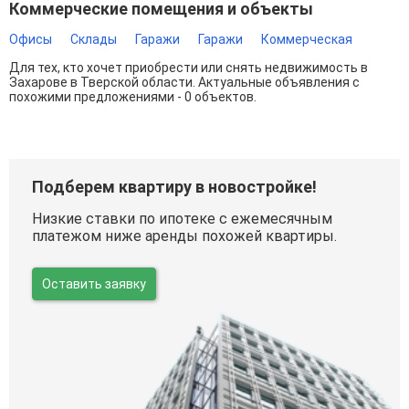
Коммерческие помещения и объекты
Офисы
Склады
Гаражи
Гаражи
Коммерческая
Для тех, кто хочет приобрести или снять недвижимость в
Захарове в Тверской области. Актуальные объявления с
похожими предложениями - 0 объектов.
Подберем квартиру в новостройке!
Низкие ставки по ипотеке с ежемесячным
платежом ниже аренды похожей квартиры.
Оставить заявку