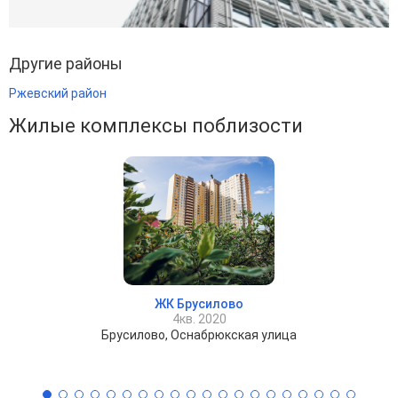
Другие районы
Ржевский район
Жилые комплексы поблизости
ЖК Брусилово
4кв. 2020
Брусилово, Оснабрюкская улица