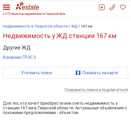
3 419 объектов недвижимости Тверской области
Недвижимость в Тверской области
/
ЖД
/
167 км
Недвижимость у ЖД станции 167 км
Другие ЖД
Конаково ГРЭС
5
Уточнить поиск
Показать на карте
Сохранить поиск и подписаться
Для тех, кто хочет приобрести или снять недвижимость у
станции 167 км в Тверской области. Актуальные объявления с
похожими предложениями - объектов.