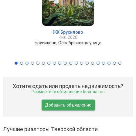
ЖК Брусилово
4кв. 2020
Брусилово, Оснабрюкская улица
Хотите сдать или продать недвижимость?
Разместите объявление бесплатно
Добавить объявление
Лучшие риэлторы Тверской области