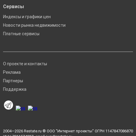
Сервисы
Индексы и графики цен
Новости рынка недвижимости
Платные сервисы
О проекте и контакты
Реклама
Партнеры
Поддержка
2004—2026
Restate.ru
® ООО "Интернет проекты" ОГРН 1147847086870