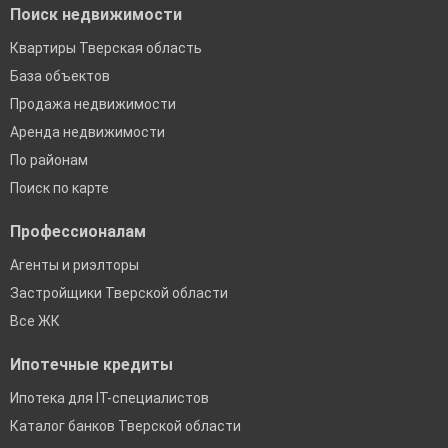
Поиск недвижимости
Квартиры Тверская область
База объектов
Продажа недвижимости
Аренда недвижимости
По районам
Поиск по карте
Профессионалам
Агенты и риэлторы
Застройщики Тверской области
Все ЖК
Ипотечные кредиты
Ипотека для IT-специалистов
Каталог банков Тверской области