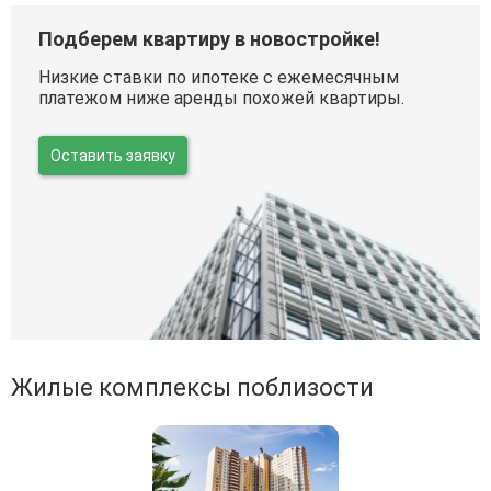
Подберем квартиру в новостройке!
Низкие ставки по ипотеке с ежемесячным
платежом ниже аренды похожей квартиры.
Оставить заявку
Жилые комплексы поблизости