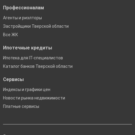
Профессионалам
Агенты и риэлторы
Застройщики Тверской области
Все ЖК
Ипотечные кредиты
Ипотека для IT-специалистов
Каталог банков Тверской области
Сервисы
Индексы и графики цен
Новости рынка недвижимости
Платные сервисы