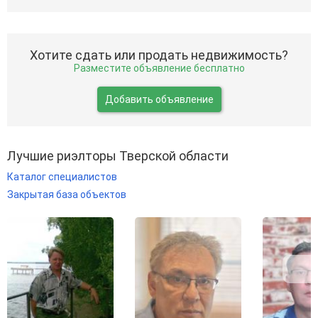
Хотите сдать или продать недвижимость?
Разместите объявление бесплатно
Добавить объявление
Лучшие риэлторы Тверской области
Каталог специалистов
Закрытая база объектов